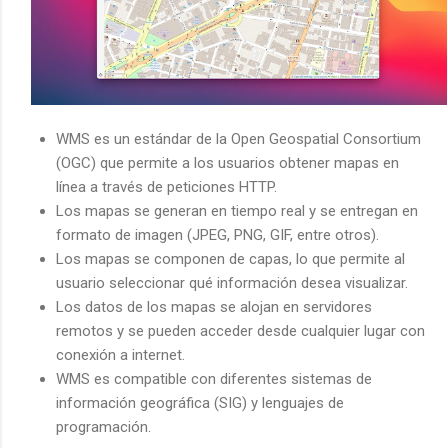
WMS es un estándar de la Open Geospatial Consortium
(OGC) que permite a los usuarios obtener mapas en
línea a través de peticiones HTTP.
Los mapas se generan en tiempo real y se entregan en
formato de imagen (JPEG, PNG, GIF, entre otros).
Los mapas se componen de capas, lo que permite al
usuario seleccionar qué información desea visualizar.
Los datos de los mapas se alojan en servidores
remotos y se pueden acceder desde cualquier lugar con
conexión a internet.
WMS es compatible con diferentes sistemas de
información geográfica (SIG) y lenguajes de
programación.