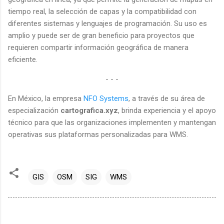
tiempo real, la selección de capas y la compatibilidad con
diferentes sistemas y lenguajes de programación. Su uso es
amplio y puede ser de gran beneficio para proyectos que
requieren compartir información geográfica de manera
eficiente.
- - -
En México, la empresa
NFO Systems
, a través de su área de
especialización
cartografica.xyz
, brinda experiencia y el apoyo
técnico para que las organizaciones implementen y mantengan
operativas sus plataformas personalizadas para WMS.
GIS
OSM
SIG
WMS