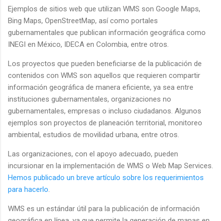
Ejemplos de sitios web que utilizan WMS son Google Maps,
Bing Maps, OpenStreetMap, así como portales
gubernamentales que publican información geográfica como
INEGI en México, IDECA en Colombia, entre otros.
Los proyectos que pueden beneficiarse de la publicación de
contenidos con WMS son aquellos que requieren compartir
información geográfica de manera eficiente, ya sea entre
instituciones gubernamentales, organizaciones no
gubernamentales, empresas o incluso ciudadanos. Algunos
ejemplos son proyectos de planeación territorial, monitoreo
ambiental, estudios de movilidad urbana, entre otros.
Las organizaciones, con el apoyo adecuado, pueden
incursionar en la implementación de WMS o Web Map Services.
Hemos publicado un breve artículo sobre los requerimientos
para hacerlo
.
WMS es un estándar útil para la publicación de información
geográfica en línea, ya que permite la generación de mapas en